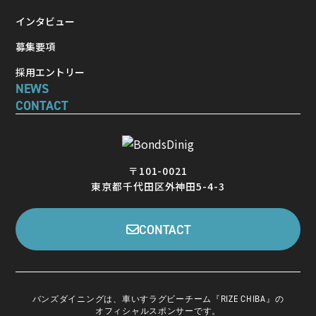
インタビュー
募集要項
採用エントリー
NEWS
CONTACT
〒101-0021
東京都千代田区外神田5-4-3
CONTACT
バンズダイニングは、車いすラグビーチーム『RIZE CHIBA』の
オフィシャルスポンサーです。