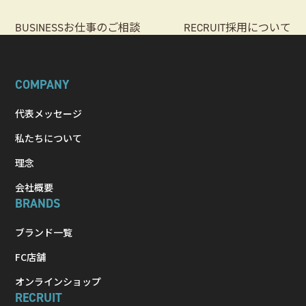
お仕事のご相談
採用について
BUSINESS
RECRUIT
COMPANY
代表メッセージ
私たちについて
理念
会社概要
BRANDS
ブランド一覧
FC店舗
オンラインショップ
RECRUIT