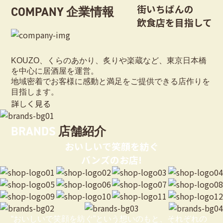
街いちばんの
COMPANY
企業情報
飲食店を目指して
KOUZO、くらのあかり、炙りや楽蔵など、東京日本橋
を中心に居酒屋を運営。
地域密着でお客様に感動と満足をご提供できる店作りを
目指します。
詳しく見る
BRANDS
店舗紹介
おいしいで笑顔を紡ぐ
バンズのお店!
“おいしいで笑顔を紡ぐ”という想いのもと、それぞれの