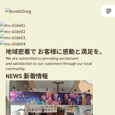
地域密着で
お客様に感動と満足を。
We are committed to providing excitement
and satisfaction to our customers through our local
community.
NEWS
新着情報