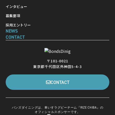
インタビュー
募集要項
採用エントリー
NEWS
CONTACT
〒101-0021
東京都千代田区外神田5-4-3
CONTACT
バンズダイニングは、車いすラグビーチーム『RIZE CHIBA』の
オフィシャルスポンサーです。