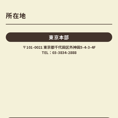
所在地
東京本部
〒101-0021 東京都千代田区外神田5-4-3-4F
TEL：03-3834-2888