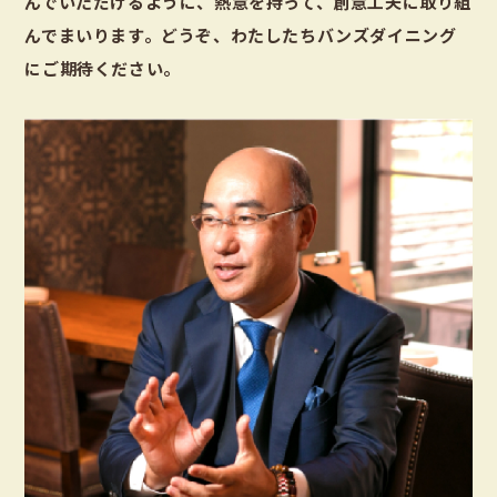
んでいただけるように、熱意を持って、創意工夫に取り組
んでまいります。どうぞ、わたしたちバンズダイニング
にご期待ください。