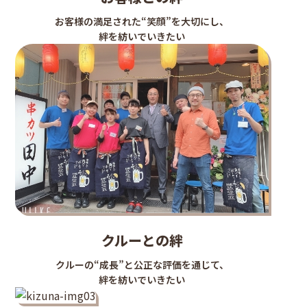
お客様の満足された“笑顔”を大切にし、
絆を紡いでいきたい
クルーとの絆
クルーの“成長”と公正な評価を通じて、
絆を紡いでいきたい