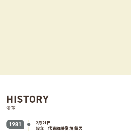
HISTORY
沿革
2月21日
1981
設立 代表取締役 塙 鉄男