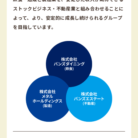
ストックビジネス・不動産業と組み合わせることに
よって、より、安定的に成長し続けられるグループ
を目指しています。