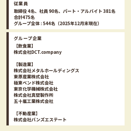
従業員
取締役 4名、社員 90名、パート・アルバイト 381名
合計475名
グループ全体 : 544名（2025年12月末現在）
グループ企業
【飲食業】
株式会社DCT.company
【製造業】
株式会社メタルホールディングス
東原産業株式会社
極東ベンド株式会社
東京化学機械株式会社
株式会社真壁製作所
五十嵐工業株式会社
【不動産業】
株式会社バンズエステート