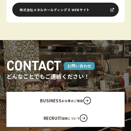
株式会社メタルホールディングス WEBサイト
CONTACT
お問い合わせ
どんなことでもご連絡ください！
BUSINESS
お仕事のご相談
RECRUIT
採用について