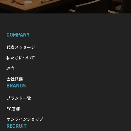
COMPANY
代表メッセージ
私たちについて
理念
会社概要
BRANDS
ブランド一覧
FC店舗
オンラインショップ
RECRUIT