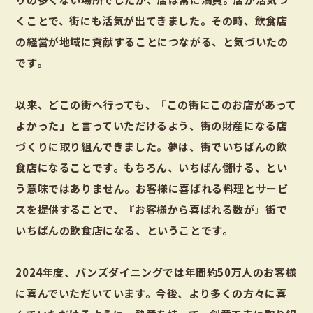
くことで、街にも活気が出てきました。その時、飲食店
の経営が地域に貢献することにつながる、と気づいたの
です。
以来、どこの街へ行っても、「この街にこのお店があって
よかった」と言っていただけるよう、街の財産になる店
づくりに取り組んできました。夢は、街でいちばんの飲
食店になることです。もちろん、いちばん儲ける、とい
う意味ではありません。お客様に喜ばれる料理とサービ
スを提供することで、『お客様から喜ばれる数が』街で
いちばんの飲食店になる、ということです。
2024年度、バンズダイニングでは年間約50万人のお客様
に喜んでいただいています。今後、より多くの方々に喜