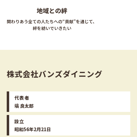
地域との絆
関わりあう全ての人たちへの“貢献”を通じて、
絆を紡いでいきたい
株式会社バンズダイニング
代表者
塙 良太郎
設立
昭和56年2月21日