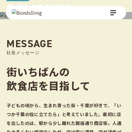
COMPANY
MESSAGE
社長メッセージ
街いちばんの
飲食店を目指して
子どもの頃から、生まれ育った街・千葉が好きで、「い
つか千葉の役に立てたら」と考えていました。最初に店
を出したのは、駅から少し離れた銀座通り商店街。人通
りの多くない場所でしたが、店は常に満員。店が活気づ