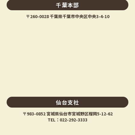
千葉本部
〒260-0028 千葉県千葉市中央区中央3-4-10
仙台支社
〒983-0852 宮城県仙台市宮城野区榴岡5-12-62
TEL：022-292-3333