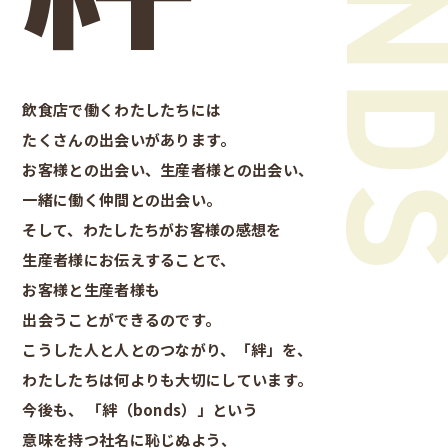
飲食店で働くわたしたちには
たくさんの出会いがあります。
お客様との出会い、生産者様との出会い、
一緒に働く仲間との出会い。
そして、わたしたちがお客様の感想を
生産者様にお伝えすることで、
お客様と生産者様も
出会うことができるのです。
こうした人と人とのつながり、「絆」を、
わたしたちは何よりも大切にしています。
今後も、 「絆（bonds）」という
意味を持つ社名に恥じぬよう、