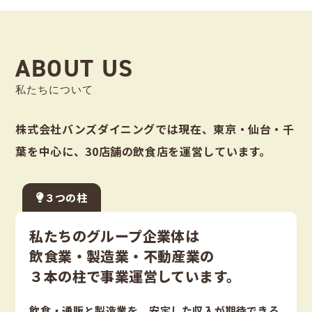
ABOUT US
私たちについて
株式会社バンズダイニングでは現在、東京・仙台・千
葉を中心に、30店舗の飲食店を運営しています。
３つの柱
私たちのグループ企業体は
飲食業・製造業・不動産業の
３本の柱で事業運営しています。
飲食・通販と製造業を、安定した収入が期待できる