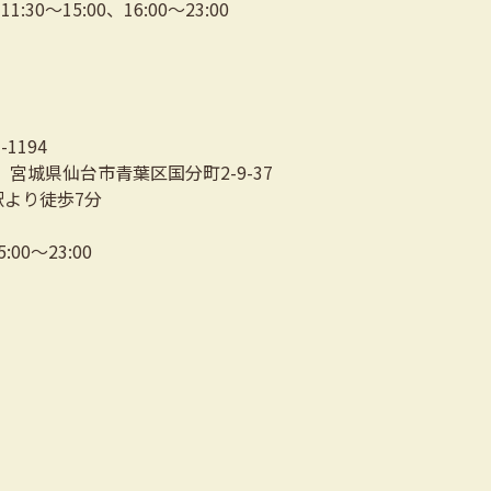
:30～15:00、16:00～23:00
3-1194
03 宮城県仙台市青葉区国分町2-9-37
駅より徒歩7分
00〜23:00