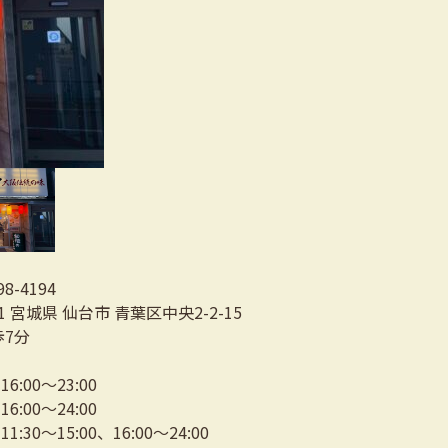
98-4194
21 宮城県 仙台市 青葉区中央2-2-15
歩7分
:00～23:00
:00～24:00
:30～15:00、16:00～24:00