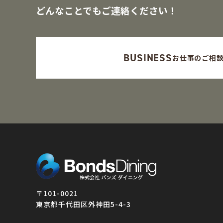
どんなことでもご連絡ください！
BUSINESS
お仕事のご相
〒101-0021
東京都千代田区外神田5-4-3