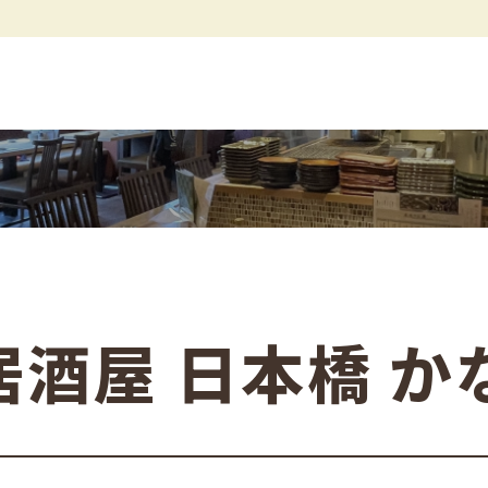
居酒屋 日本橋 か