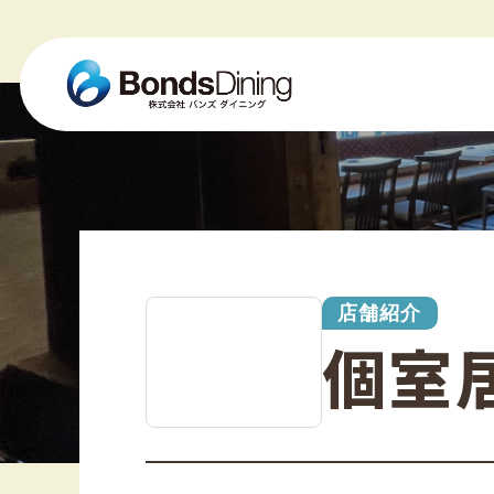
店舗紹介
個室