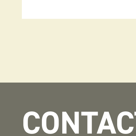
CONTAC